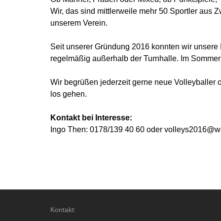
Wir,
da
s sind mittlerweile mehr 50 Sportler aus
unserem Verein.
Seit unserer Gründung 2016 konnten wir unsere M
regelmäßig außerhalb der Turnhalle. Im Sommer k
Wir begrüßen jederzeit gerne neue Volleyballer 
los gehen.
Kontakt bei Interesse:
Ingo Then: 0178/139 40 60 oder volleys2016@w
Kontakt: