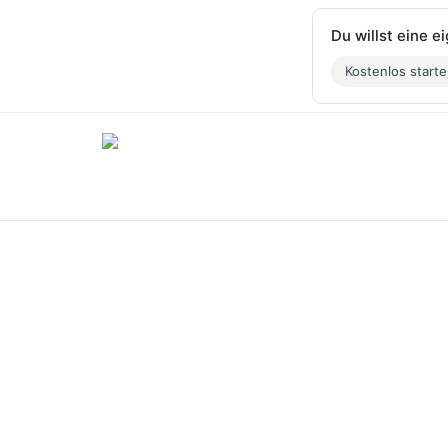
Du willst eine 
Kostenlos start